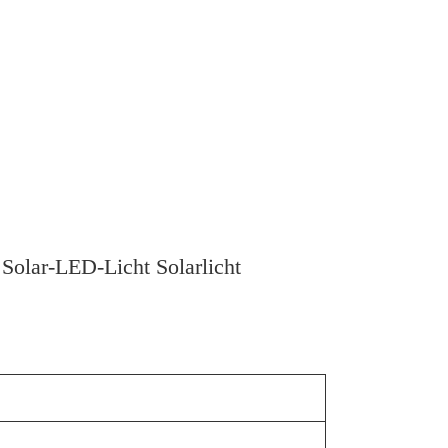
Solar-LED-Licht Solarlicht