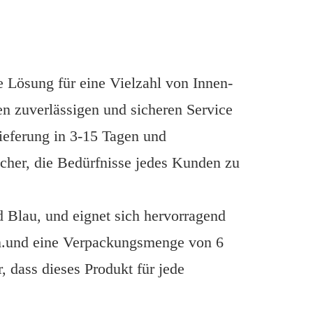
 Lösung für eine Vielzahl von Innen-
n zuverlässigen und sicheren Service
ieferung in 3-15 Tagen und
cher, die Bedürfnisse jedes Kunden zu
nd Blau, und eignet sich hervorragend
en.und eine Verpackungsmenge von 6
, dass dieses Produkt für jede