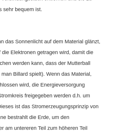
 sehr bequem ist.
enn das Sonnenlicht auf dem Material glänzt,
 die Elektronen getragen wird, damit die
chen werden kann, dass der Mutterball
man Billard spielt). Wenn das Material,
chlossen wird, die Energieversorgung
 Stromkreis freigegeben werden d.h. um
 Dieses ist das Stromerzeugungsprinzip von
nne bestrahlt die Erde, um den
er am untereren Teil zum höheren Teil