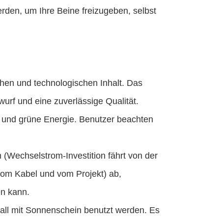
rden, um Ihre Beine freizugeben, selbst
hen und technologischen Inhalt. Das
twurf und eine zuverlässige Qualität.
 und grüne Energie. Benutzer beachten
m (Wechselstrom-Investition fährt von der
om Kabel und vom Projekt) ab,
en kann.
erall mit Sonnenschein benutzt werden. Es